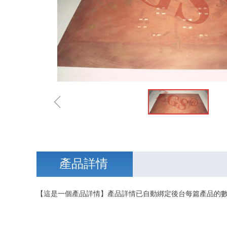
ꁆ
產品詳情
【這是一個產品詳情】產品詳情已自動綁定後台每篇產品的