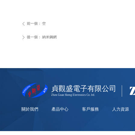
前一個：
空
ꄴ
後一個：
納米鋼網
ꄲ
貞觀盛電子有限公司
Zhen Guan Sheng Electronics Co. ltd.
關於我們
產品中心
客戶服務
人力資源