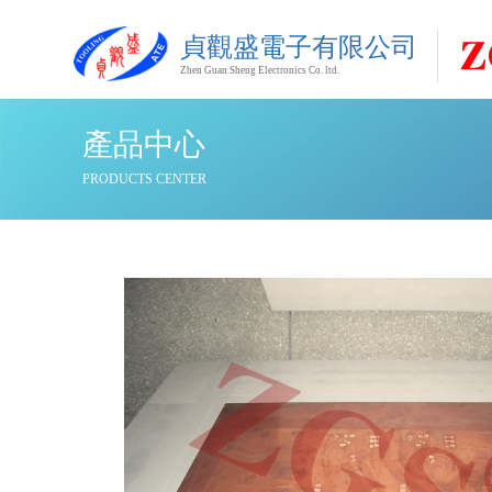
貞觀盛電子有限公司
Zhen Guan Sheng Electronics Co. ltd.
產品中心
PRODUCTS CENTER