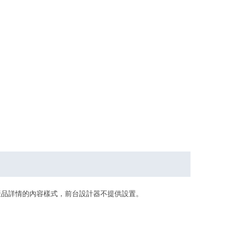
產品詳情的內容樣式，前台設計器不提供設置。