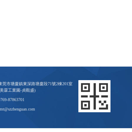
東莞市塘廈鎮東深路塘廈段71號2棟201室
(美霖工業園-貞觀盛)
0769-87863701
smt@szzhenguan.com