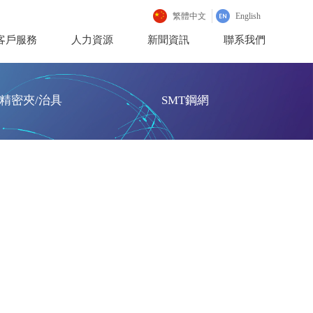
繁體中文
English
客戶服務
人力資源
新聞資訊
聯系我們
精密夾/治具
SMT鋼網